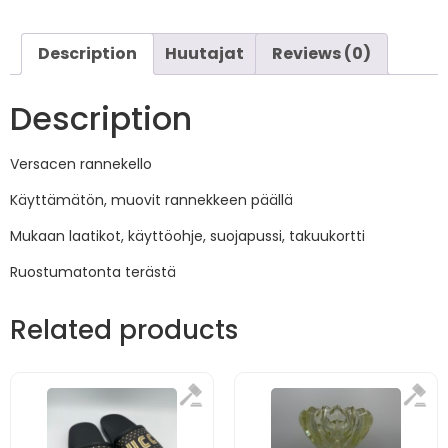
Description
Huutajat
Reviews (0)
Description
Versacen rannekello
Käyttämätön, muovit rannekkeen päällä
Mukaan laatikot, käyttöohje, suojapussi, takuukortti
Ruostumatonta terästä
Related products