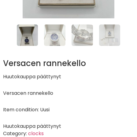
Versacen rannekello
Huutokauppa päättynyt
Versacen rannekello
Item condition:
Uusi
Huutokauppa päättynyt
Category:
clocks