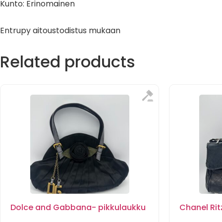
Kunto: Erinomainen
Entrupy aitoustodistus mukaan
Related products
Dolce and Gabbana- pikkulaukku
Chanel Rit