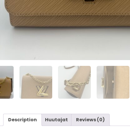
Description
Huutajat
Reviews (0)