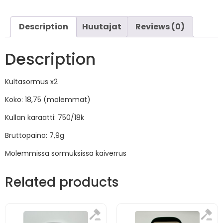
Description
Huutajat
Reviews (0)
Description
Kultasormus x2
Koko: 18,75 (molemmat)
Kullan karaatti: 750/18k
Bruttopaino: 7,9g
Molemmissa sormuksissa kaiverrus
Related products