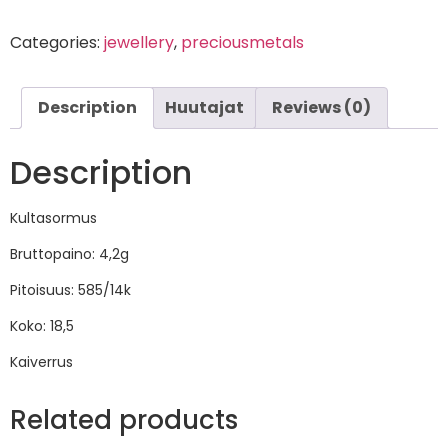
Categories:
jewellery
,
preciousmetals
Description
Huutajat
Reviews (0)
Description
Kultasormus
Bruttopaino: 4,2g
Pitoisuus: 585/14k
Koko: 18,5
Kaiverrus
Related products