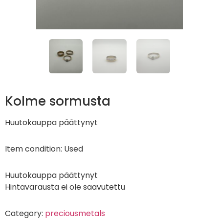
Kolme sormusta
Huutokauppa päättynyt
Item condition:
Used
Huutokauppa päättynyt
Hintavarausta ei ole saavutettu
Category:
preciousmetals