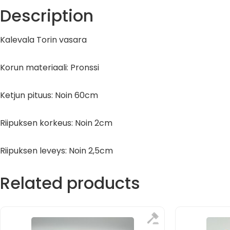
Description
Kalevala Torin vasara
Korun materiaali: Pronssi
Ketjun pituus: Noin 60cm
Riipuksen korkeus: Noin 2cm
Riipuksen leveys: Noin 2,5cm
Related products