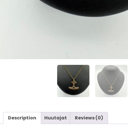
Description
Huutajat
Reviews (0)