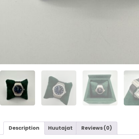
Description
Huutajat
Reviews (0)