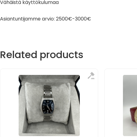
Vähäistä käyttökulumaa
Asiantuntijamme arvio: 2500€-3000€
Related products