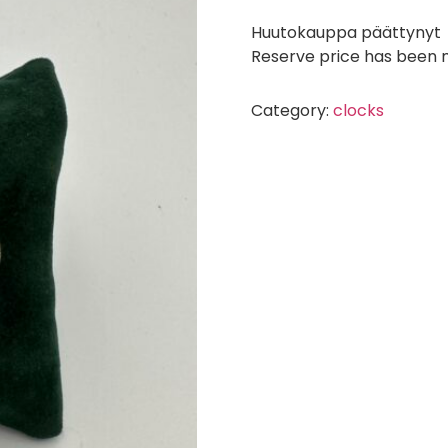
Huutokauppa päättynyt
Reserve price has been
Category:
clocks